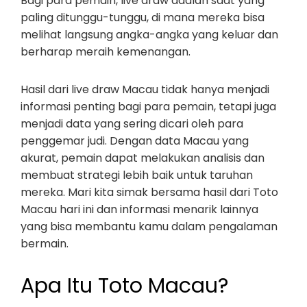
Bagi para pemain, live draw adalah saat yang
paling ditunggu-tunggu, di mana mereka bisa
melihat langsung angka-angka yang keluar dan
berharap meraih kemenangan.
Hasil dari live draw Macau tidak hanya menjadi
informasi penting bagi para pemain, tetapi juga
menjadi data yang sering dicari oleh para
penggemar judi. Dengan data Macau yang
akurat, pemain dapat melakukan analisis dan
membuat strategi lebih baik untuk taruhan
mereka. Mari kita simak bersama hasil dari Toto
Macau hari ini dan informasi menarik lainnya
yang bisa membantu kamu dalam pengalaman
bermain.
Apa Itu Toto Macau?