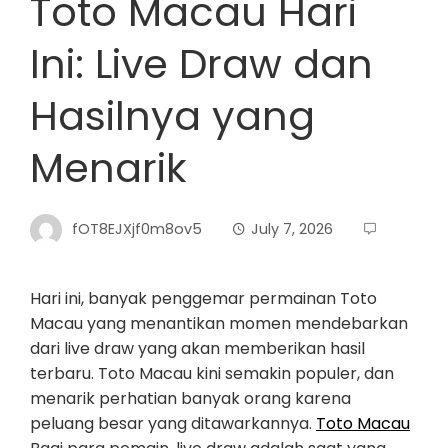
Toto Macau Hari
Ini: Live Draw dan
Hasilnya yang
Menarik
fOT8EJXjf0m8ov5
July 7, 2026
Hari ini, banyak penggemar permainan Toto
Macau yang menantikan momen mendebarkan
dari live draw yang akan memberikan hasil
terbaru. Toto Macau kini semakin populer, dan
menarik perhatian banyak orang karena
peluang besar yang ditawarkannya.
Toto Macau