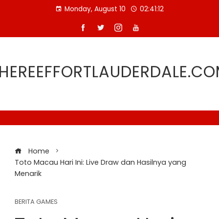
Skip
Monday, August 10
02:41:13
to
content
HEREEFFORTLAUDERDALE.C
Home
Toto Macau Hari Ini: Live Draw dan Hasilnya yang
Menarik
BERITA GAMES