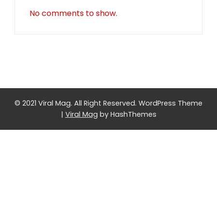
No comments to show.
© 2021 Viral Mag. All Right Reserved.
WordPress Theme
|
Viral Mag
by HashThemes