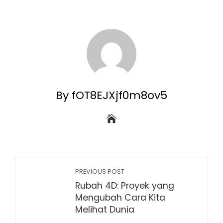
By fOT8EJXjf0m8ov5
PREVIOUS POST
Rubah 4D: Proyek yang
Mengubah Cara Kita
Melihat Dunia