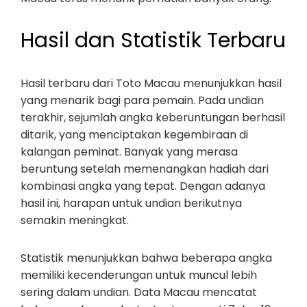
Hasil dan Statistik Terbaru
Hasil terbaru dari Toto Macau menunjukkan hasil
yang menarik bagi para pemain. Pada undian
terakhir, sejumlah angka keberuntungan berhasil
ditarik, yang menciptakan kegembiraan di
kalangan peminat. Banyak yang merasa
beruntung setelah memenangkan hadiah dari
kombinasi angka yang tepat. Dengan adanya
hasil ini, harapan untuk undian berikutnya
semakin meningkat.
Statistik menunjukkan bahwa beberapa angka
memiliki kecenderungan untuk muncul lebih
sering dalam undian. Data Macau mencatat