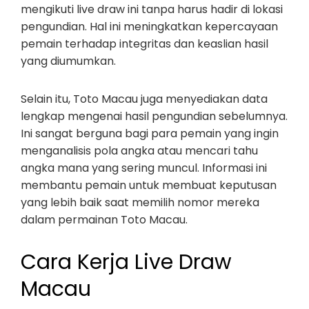
mengikuti live draw ini tanpa harus hadir di lokasi
pengundian. Hal ini meningkatkan kepercayaan
pemain terhadap integritas dan keaslian hasil
yang diumumkan.
Selain itu, Toto Macau juga menyediakan data
lengkap mengenai hasil pengundian sebelumnya.
Ini sangat berguna bagi para pemain yang ingin
menganalisis pola angka atau mencari tahu
angka mana yang sering muncul. Informasi ini
membantu pemain untuk membuat keputusan
yang lebih baik saat memilih nomor mereka
dalam permainan Toto Macau.
Cara Kerja Live Draw
Macau