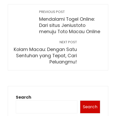
PREVIOUS POST
Mendalami Togel Online:
Dari situs Jeniustoto
menuju Toto Macau Online
NEXT POST
Kolam Macau: Dengan Satu
Sentuhan yang Tepat, Cari
Peluangmu!
Search
Search