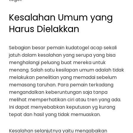
Kesalahan Umum yang
Harus Dielakkan
Sebagian besar pemain kudatogel acap sekali
jatuh dalam kesalahan yang serupa yang bisa
menghalangi peluang buat mereka untuk
menang. Salah satu kesilapan umum adalah tidak
melakukan penelitian yang memadai sebelum
memasang taruhan. Para pemain terkadang
mengandalkan keberuntungan saja tanpa
melihat memperhatikan ciri atau tren yang ada.
Ini dapat menyebabkan keputusan yg kurang
tepat dan hasil yang tidak memuaskan.
Kesalahan selanjutnya yaitu mengabaikan