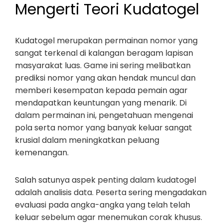
Mengerti Teori Kudatogel
Kudatogel merupakan permainan nomor yang
sangat terkenal di kalangan beragam lapisan
masyarakat luas. Game ini sering melibatkan
prediksi nomor yang akan hendak muncul dan
memberi kesempatan kepada pemain agar
mendapatkan keuntungan yang menarik. Di
dalam permainan ini, pengetahuan mengenai
pola serta nomor yang banyak keluar sangat
krusial dalam meningkatkan peluang
kemenangan.
Salah satunya aspek penting dalam kudatogel
adalah analisis data. Peserta sering mengadakan
evaluasi pada angka-angka yang telah telah
keluar sebelum agar menemukan corak khusus.