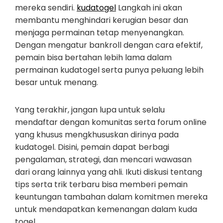
mereka sendiri.
kudatogel
Langkah ini akan
membantu menghindari kerugian besar dan
menjaga permainan tetap menyenangkan.
Dengan mengatur bankroll dengan cara efektif,
pemain bisa bertahan lebih lama dalam
permainan kudatogel serta punya peluang lebih
besar untuk menang.
Yang terakhir, jangan lupa untuk selalu
mendaftar dengan komunitas serta forum online
yang khusus mengkhususkan dirinya pada
kudatogel. Disini, pemain dapat berbagi
pengalaman, strategi, dan mencari wawasan
dari orang lainnya yang ahli. Ikuti diskusi tentang
tips serta trik terbaru bisa memberi pemain
keuntungan tambahan dalam komitmen mereka
untuk mendapatkan kemenangan dalam kuda
togel.