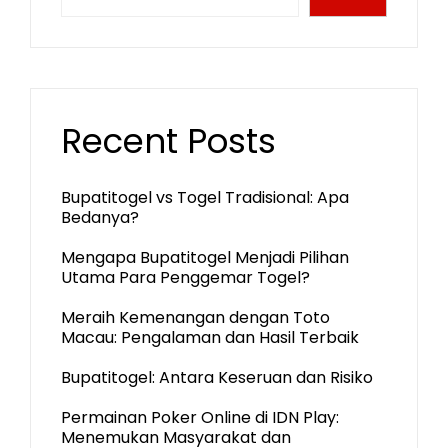
Recent Posts
Bupatitogel vs Togel Tradisional: Apa
Bedanya?
Mengapa Bupatitogel Menjadi Pilihan
Utama Para Penggemar Togel?
Meraih Kemenangan dengan Toto
Macau: Pengalaman dan Hasil Terbaik
Bupatitogel: Antara Keseruan dan Risiko
Permainan Poker Online di IDN Play:
Menemukan Masyarakat dan