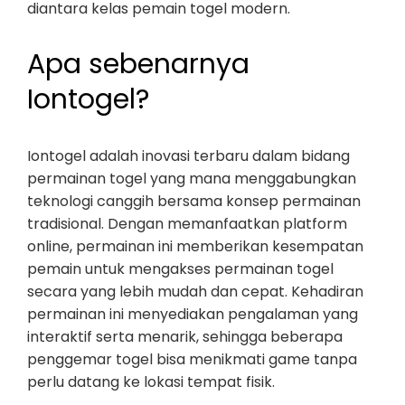
diantara kelas pemain togel modern.
Apa sebenarnya
Iontogel?
Iontogel adalah inovasi terbaru dalam bidang
permainan togel yang mana menggabungkan
teknologi canggih bersama konsep permainan
tradisional. Dengan memanfaatkan platform
online, permainan ini memberikan kesempatan
pemain untuk mengakses permainan togel
secara yang lebih mudah dan cepat. Kehadiran
permainan ini menyediakan pengalaman yang
interaktif serta menarik, sehingga beberapa
penggemar togel bisa menikmati game tanpa
perlu datang ke lokasi tempat fisik.