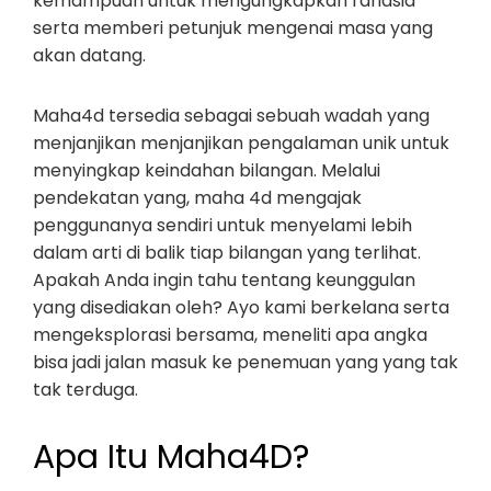
kemampuan untuk mengungkapkan rahasia
serta memberi petunjuk mengenai masa yang
akan datang.
Maha4d tersedia sebagai sebuah wadah yang
menjanjikan menjanjikan pengalaman unik untuk
menyingkap keindahan bilangan. Melalui
pendekatan yang, maha 4d mengajak
penggunanya sendiri untuk menyelami lebih
dalam arti di balik tiap bilangan yang terlihat.
Apakah Anda ingin tahu tentang keunggulan
yang disediakan oleh? Ayo kami berkelana serta
mengeksplorasi bersama, meneliti apa angka
bisa jadi jalan masuk ke penemuan yang yang tak
tak terduga.
Apa Itu Maha4D?