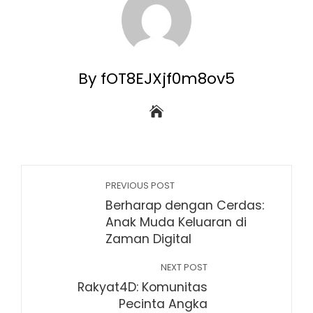
By fOT8EJXjf0m8ov5
PREVIOUS POST
Berharap dengan Cerdas:
Anak Muda Keluaran di
Zaman Digital
NEXT POST
Rakyat4D: Komunitas
Pecinta Angka