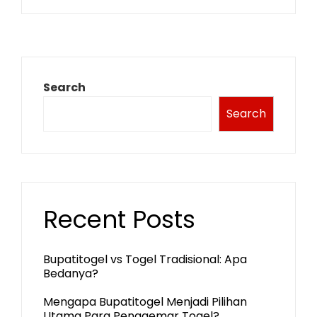
Search
Search
Recent Posts
Bupatitogel vs Togel Tradisional: Apa
Bedanya?
Mengapa Bupatitogel Menjadi Pilihan
Utama Para Penggemar Togel?