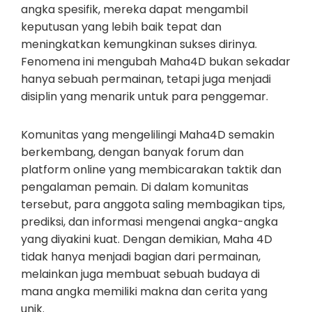
angka spesifik, mereka dapat mengambil
keputusan yang lebih baik tepat dan
meningkatkan kemungkinan sukses dirinya.
Fenomena ini mengubah Maha4D bukan sekadar
hanya sebuah permainan, tetapi juga menjadi
disiplin yang menarik untuk para penggemar.
Komunitas yang mengelilingi Maha4D semakin
berkembang, dengan banyak forum dan
platform online yang membicarakan taktik dan
pengalaman pemain. Di dalam komunitas
tersebut, para anggota saling membagikan tips,
prediksi, dan informasi mengenai angka-angka
yang diyakini kuat. Dengan demikian, Maha 4D
tidak hanya menjadi bagian dari permainan,
melainkan juga membuat sebuah budaya di
mana angka memiliki makna dan cerita yang
unik.