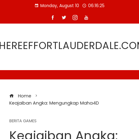
Skip
Monday, August 10
06:16:26
to
content
HEREEFFORTLAUDERDALE.C
Home
Keajaiban Angka: Mengungkap Maha4D
BERITA GAMES
Keajaiban Angka: