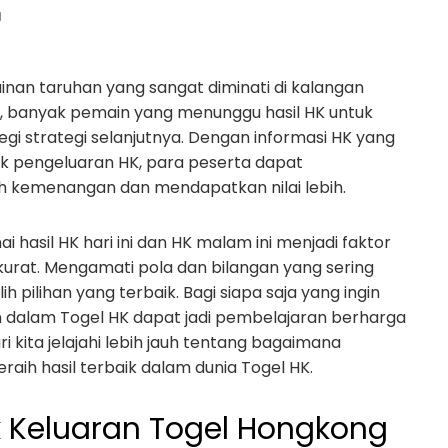
inan taruhan yang sangat diminati di kalangan
ari, banyak pemain yang menunggu hasil HK untuk
gi strategi selanjutnya. Dengan informasi HK yang
ik pengeluaran HK, para peserta dapat
h kemenangan dan mendapatkan nilai lebih.
hasil HK hari ini dan HK malam ini menjadi faktor
kurat. Mengamati pola dan bilangan yang sering
ilihan yang terbaik. Bagi siapa saja yang ingin
 dalam Togel HK dapat jadi pembelajaran berharga
 kita jelajahi lebih jauh tentang bagaimana
aih hasil terbaik dalam dunia Togel HK.
ik Keluaran Togel Hongkong