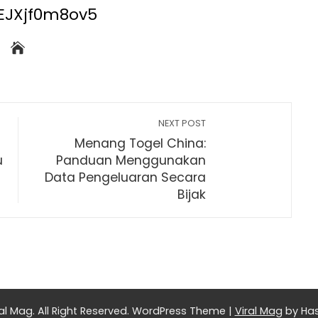
8EJXjf0m8ov5
NEXT POST
Menang Togel China:
u
Panduan Menggunakan
Data Pengeluaran Secara
Bijak
al Mag. All Right Reserved.
WordPress Theme
|
Viral Mag
by Ha