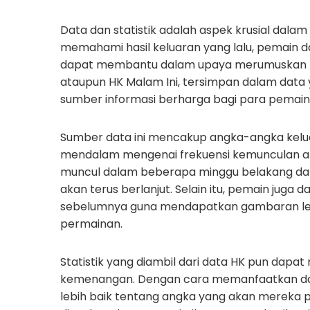
Data dan statistik adalah aspek krusial dal
memahami hasil keluaran yang lalu, pemain d
dapat membantu dalam upaya merumuskan predik
ataupun HK Malam Ini, tersimpan dalam data
sumber informasi berharga bagi para pemain
Sumber data ini mencakup angka-angka keluar 
mendalam mengenai frekuensi kemunculan an
muncul dalam beberapa minggu belakang dap
akan terus berlanjut. Selain itu, pemain jug
sebelumnya guna mendapatkan gambaran lebi
permainan.
Statistik yang diambil dari data HK pun da
kemenangan. Dengan cara memanfaatkan dat
lebih baik tentang angka yang akan mereka pil