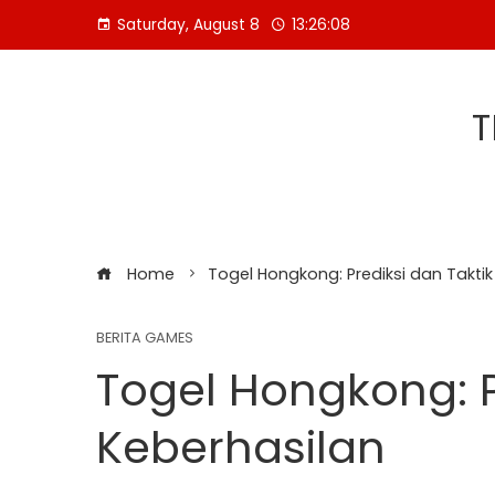
Skip
Saturday, August 8
13:26:08
to
content
T
Home
Togel Hongkong: Prediksi dan Taktik
BERITA GAMES
Togel Hongkong: P
Keberhasilan