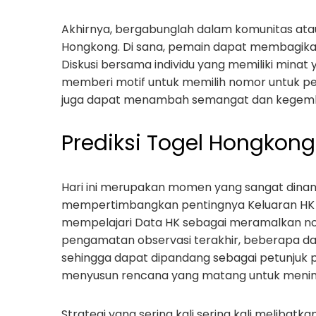
Akhirnya, bergabunglah dalam komunitas ata
Hongkong. Di sana, pemain dapat membagikan 
Diskusi bersama individu yang memiliki mi
memberi motif untuk memilih nomor untuk pe
juga dapat menambah semangat dan kegemb
Prediksi Togel Hongkong 
Hari ini merupakan momen yang sangat dinan
mempertimbangkan pentingnya Keluaran HK 
mempelajari Data HK sebagai meramalkan n
pengamatan observasi terakhir, beberapa dar
sehingga dapat dipandang sebagai petunjuk p
menyusun rencana yang matang untuk meni
Strategi yang sering kali sering kali melibat