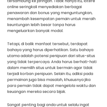
tersambung ke jaringan. Tidak hanya itu, lotere
online seringkali menyediakan berbagai
penawaran dan bonus yang menguntungkan,
menambah kesempatan pemain untuk meraih
keuntungan lebih besar tanpa harus
mengeluarkan banyak modal.
Tetapi, di balik manfaat tersebut, terdapat
bahaya yang harus diperhatikan. Satu bahaya
utama adalah potensi penipuan dari situs-situs
yang tidak terpercaya. Anda harus berhati-hati
dalam memilih situs untuk bermain agar tidak
terjadi korban penipuan. Selain itu, adiksi pada
permainan juga bisa masalah, khususnya jika
para pemain tidak dapat mengelola waktu dan
keuangan mereka secara bijak.
Sangat penting bagi anda untuk selalu ingat