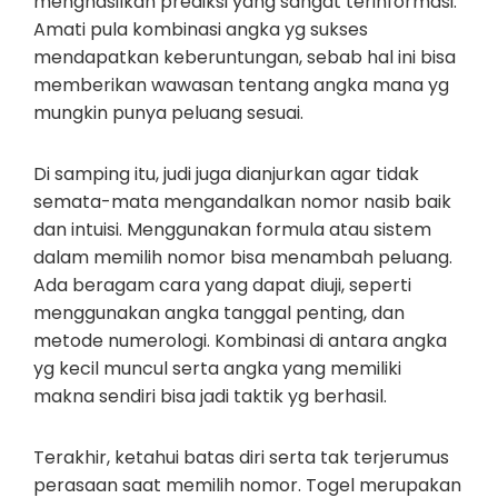
menghasilkan prediksi yang sangat terinformasi.
Amati pula kombinasi angka yg sukses
mendapatkan keberuntungan, sebab hal ini bisa
memberikan wawasan tentang angka mana yg
mungkin punya peluang sesuai.
Di samping itu, judi juga dianjurkan agar tidak
semata-mata mengandalkan nomor nasib baik
dan intuisi. Menggunakan formula atau sistem
dalam memilih nomor bisa menambah peluang.
Ada beragam cara yang dapat diuji, seperti
menggunakan angka tanggal penting, dan
metode numerologi. Kombinasi di antara angka
yg kecil muncul serta angka yang memiliki
makna sendiri bisa jadi taktik yg berhasil.
Terakhir, ketahui batas diri serta tak terjerumus
perasaan saat memilih nomor. Togel merupakan