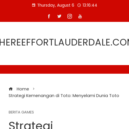
Skip
Thursday, August 6
13:16:44
to
content
HEREEFFORTLAUDERDALE.C
Home
Strategi Kemenangan di Toto: Menyelami Dunia Toto
BERITA GAMES
Strategi