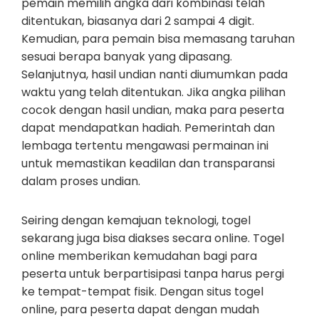
pemain memilih angka dari kombinasi telah
ditentukan, biasanya dari 2 sampai 4 digit.
Kemudian, para pemain bisa memasang taruhan
sesuai berapa banyak yang dipasang.
Selanjutnya, hasil undian nanti diumumkan pada
waktu yang telah ditentukan. Jika angka pilihan
cocok dengan hasil undian, maka para peserta
dapat mendapatkan hadiah. Pemerintah dan
lembaga tertentu mengawasi permainan ini
untuk memastikan keadilan dan transparansi
dalam proses undian.
Seiring dengan kemajuan teknologi, togel
sekarang juga bisa diakses secara online. Togel
online memberikan kemudahan bagi para
peserta untuk berpartisipasi tanpa harus pergi
ke tempat-tempat fisik. Dengan situs togel
online, para peserta dapat dengan mudah