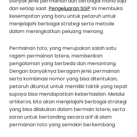
banyak jenis permainan dari berbagai mana saja
dan setiap saat.
Pengeluaran SGP
Ini membuka
kesempatan yang baru untuk petaruh untuk
menjelajahi berbagai strategi serta metode
dalam meningkatkan peluang menang.
Permainan toto, yang merupakan salah satu
ragam permainan lotere, memberikan
pengalaman yang berbeda dan menantang.
Dengan banyaknya beragam jenis permainan
serta kombinasi nomor yang bisa ditentukan,
petaruh dituntut untuk memiliki taktik yang tepat
supaya bisa mendapatkan keberhasilan. Melalui
artikel ini, kita akan menjelajahi berbagai strategi
yang bisa dilakukan dalam bermain lotere, serta
saran untuk bertanding secara arif di alam
permainan toto yang semakin berkembang.