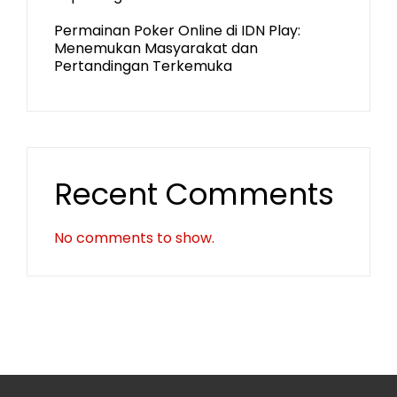
Permainan Poker Online di IDN Play:
Menemukan Masyarakat dan
Pertandingan Terkemuka
Recent Comments
No comments to show.