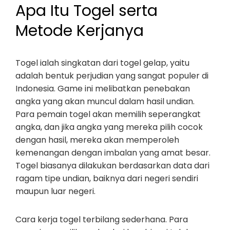
Apa Itu Togel serta
Metode Kerjanya
Togel ialah singkatan dari togel gelap, yaitu
adalah bentuk perjudian yang sangat populer di
Indonesia. Game ini melibatkan penebakan
angka yang akan muncul dalam hasil undian.
Para pemain togel akan memilih seperangkat
angka, dan jika angka yang mereka pilih cocok
dengan hasil, mereka akan memperoleh
kemenangan dengan imbalan yang amat besar.
Togel biasanya dilakukan berdasarkan data dari
ragam tipe undian, baiknya dari negeri sendiri
maupun luar negeri.
Cara kerja togel terbilang sederhana. Para