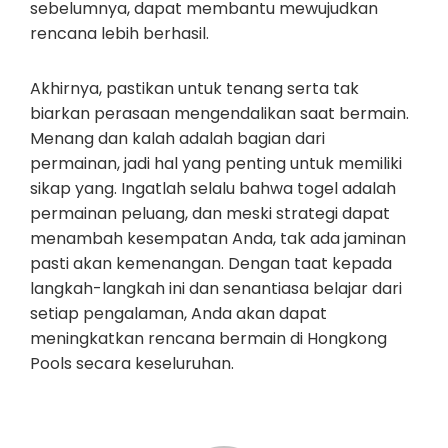
sebelumnya, dapat membantu mewujudkan
rencana lebih berhasil.
Akhirnya, pastikan untuk tenang serta tak
biarkan perasaan mengendalikan saat bermain.
Menang dan kalah adalah bagian dari
permainan, jadi hal yang penting untuk memiliki
sikap yang. Ingatlah selalu bahwa togel adalah
permainan peluang, dan meski strategi dapat
menambah kesempatan Anda, tak ada jaminan
pasti akan kemenangan. Dengan taat kepada
langkah-langkah ini dan senantiasa belajar dari
setiap pengalaman, Anda akan dapat
meningkatkan rencana bermain di Hongkong
Pools secara keseluruhan.