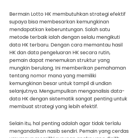
Bermain Lotto HK membutuhkan strategi efektif
supaya bisa membesarkan kemungkinan
mendapatkan keberuntungan. Salah satu
metode terbaik ialah dengan selalu mengikuti
data HK terbaru. Dengan cara memantau hasil
HK dan data pengeluaran HK secara rutin,
pemain dapat menemukan struktur yang
mungkin berulang. Ini memberikan pemahaman
tentang nomor mana yang memiliki
kemungkinan besar untuk tampil di undian
selanjutnya. Mengumpulkan menganalisis data-
data HK dengan sistematik sangat penting untuk
membuat strategi yang lebih efektif.
Selain itu, hal penting adalah agar tidak terlalu
mengandalkan nasib sendiri. Pemain yang cerdas