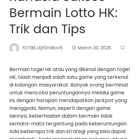
Bermain Lotto HK:
Trik dan Tips
fOT8EJXjf0m8ov5
March 30, 2026
Bermain togel HK atau yang dikenal dengan togel
HK, telah menjadi salah satu game yang terkenal
di kalangan masyarakat. Banyak orang berminat
untuk mencoba peruntungannya melalui game
ini, dengan harapan mendapatkan jackpot yang
menggoda. Namun, seperti dengan game
lainnya, keberhasilan dalam bermain tidak
semata-mata tergantung pada keberuntungan.
Ada beberapa trik dan strategi yang bisa dapat