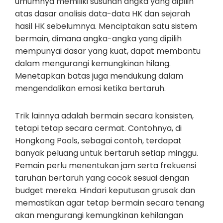
umumnya memiliki susunan angka yang dipilih
atas dasar analisis data-data HK dan sejarah
hasil HK sebelumnya. Menciptakan satu sistem
bermain, dimana angka-angka yang dipilih
mempunyai dasar yang kuat, dapat membantu
dalam mengurangi kemungkinan hilang.
Menetapkan batas juga mendukung dalam
mengendalikan emosi ketika bertaruh.
Trik lainnya adalah bermain secara konsisten,
tetapi tetap secara cermat. Contohnya, di
Hongkong Pools, sebagai contoh, terdapat
banyak peluang untuk bertaruh setiap minggu.
Pemain perlu menentukan jam serta frekuensi
taruhan bertaruh yang cocok sesuai dengan
budget mereka. Hindari keputusan grusak dan
memastikan agar tetap bermain secara tenang
akan mengurangi kemungkinan kehilangan