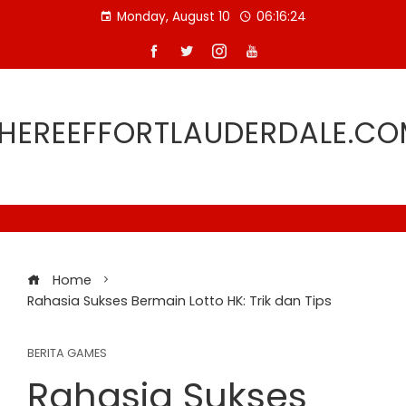
Skip
Monday, August 10
06:16:24
to
content
HEREEFFORTLAUDERDALE.C
Home
Rahasia Sukses Bermain Lotto HK: Trik dan Tips
BERITA GAMES
Rahasia Sukses