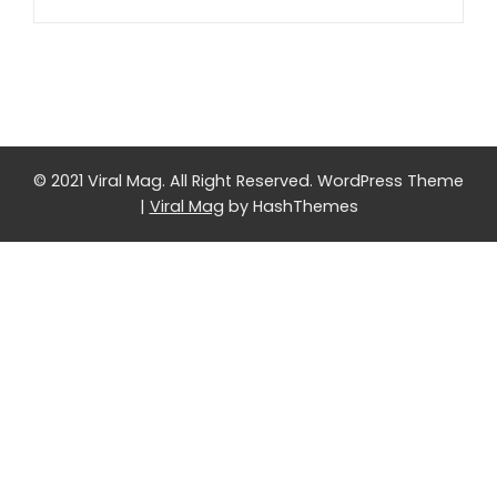
© 2021 Viral Mag. All Right Reserved.
WordPress Theme
|
Viral Mag
by HashThemes