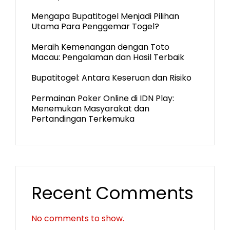
Mengapa Bupatitogel Menjadi Pilihan
Utama Para Penggemar Togel?
Meraih Kemenangan dengan Toto
Macau: Pengalaman dan Hasil Terbaik
Bupatitogel: Antara Keseruan dan Risiko
Permainan Poker Online di IDN Play:
Menemukan Masyarakat dan
Pertandingan Terkemuka
Recent Comments
No comments to show.