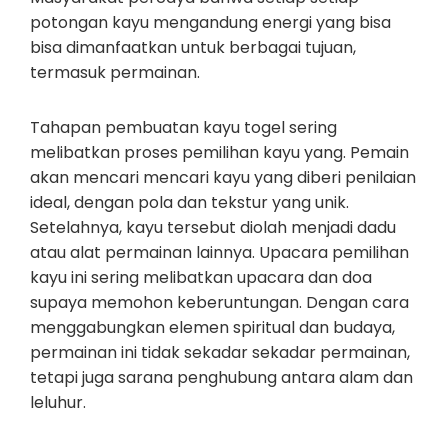
potongan kayu mengandung energi yang bisa
bisa dimanfaatkan untuk berbagai tujuan,
termasuk permainan.
Tahapan pembuatan kayu togel sering
melibatkan proses pemilihan kayu yang. Pemain
akan mencari mencari kayu yang diberi penilaian
ideal, dengan pola dan tekstur yang unik.
Setelahnya, kayu tersebut diolah menjadi dadu
atau alat permainan lainnya. Upacara pemilihan
kayu ini sering melibatkan upacara dan doa
supaya memohon keberuntungan. Dengan cara
menggabungkan elemen spiritual dan budaya,
permainan ini tidak sekadar sekadar permainan,
tetapi juga sarana penghubung antara alam dan
leluhur.