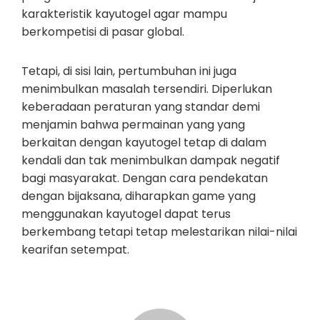
karakteristik kayutogel agar mampu
berkompetisi di pasar global.
Tetapi, di sisi lain, pertumbuhan ini juga
menimbulkan masalah tersendiri. Diperlukan
keberadaan peraturan yang standar demi
menjamin bahwa permainan yang yang
berkaitan dengan kayutogel tetap di dalam
kendali dan tak menimbulkan dampak negatif
bagi masyarakat. Dengan cara pendekatan
dengan bijaksana, diharapkan game yang
menggunakan kayutogel dapat terus
berkembang tetapi tetap melestarikan nilai-nilai
kearifan setempat.