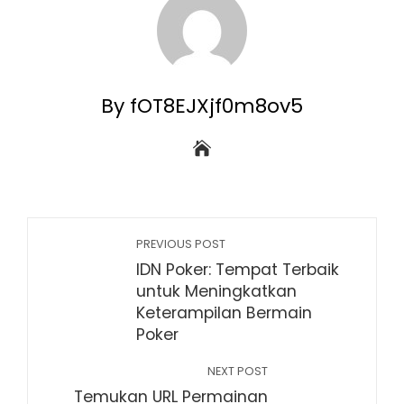
By fOT8EJXjf0m8ov5
PREVIOUS POST
IDN Poker: Tempat Terbaik
untuk Meningkatkan
Keterampilan Bermain
Poker
NEXT POST
Temukan URL Permainan