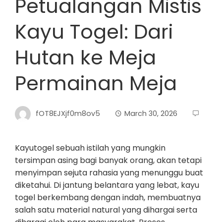
Petualangan Mistis
Kayu Togel: Dari
Hutan ke Meja
Permainan Meja
fOT8EJXjf0m8ov5
March 30, 2026
Kayutogel sebuah istilah yang mungkin
tersimpan asing bagi banyak orang, akan tetapi
menyimpan sejuta rahasia yang menunggu buat
diketahui. Di jantung belantara yang lebat, kayu
togel berkembang dengan indah, membuatnya
salah satu material natural yang dihargai serta