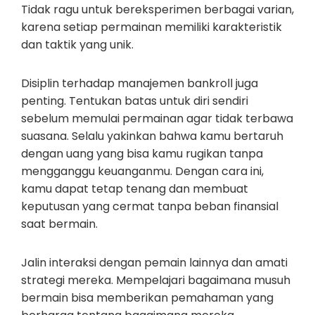
Tidak ragu untuk bereksperimen berbagai varian,
karena setiap permainan memiliki karakteristik
dan taktik yang unik.
Disiplin terhadap manajemen bankroll juga
penting. Tentukan batas untuk diri sendiri
sebelum memulai permainan agar tidak terbawa
suasana. Selalu yakinkan bahwa kamu bertaruh
dengan uang yang bisa kamu rugikan tanpa
mengganggu keuanganmu. Dengan cara ini,
kamu dapat tetap tenang dan membuat
keputusan yang cermat tanpa beban finansial
saat bermain.
Jalin interaksi dengan pemain lainnya dan amati
strategi mereka. Mempelajari bagaimana musuh
bermain bisa memberikan pemahaman yang