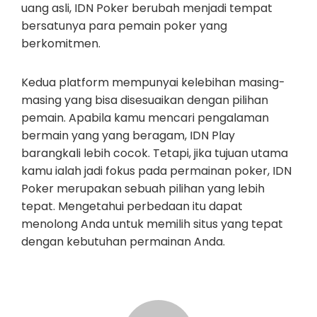
uang asli, IDN Poker berubah menjadi tempat
bersatunya para pemain poker yang
berkomitmen.
Kedua platform mempunyai kelebihan masing-
masing yang bisa disesuaikan dengan pilihan
pemain. Apabila kamu mencari pengalaman
bermain yang yang beragam, IDN Play
barangkali lebih cocok. Tetapi, jika tujuan utama
kamu ialah jadi fokus pada permainan poker, IDN
Poker merupakan sebuah pilihan yang lebih
tepat. Mengetahui perbedaan itu dapat
menolong Anda untuk memilih situs yang tepat
dengan kebutuhan permainan Anda.