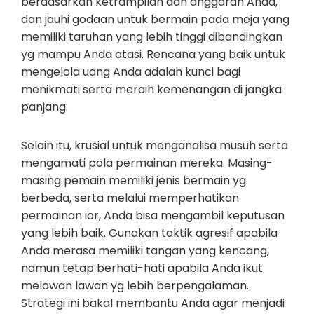
berdasarkan ketrampilan dan anggaran Anda,
dan jauhi godaan untuk bermain pada meja yang
memiliki taruhan yang lebih tinggi dibandingkan
yg mampu Anda atasi. Rencana yang baik untuk
mengelola uang Anda adalah kunci bagi
menikmati serta meraih kemenangan di jangka
panjang.
Selain itu, krusial untuk menganalisa musuh serta
mengamati pola permainan mereka. Masing-
masing pemain memiliki jenis bermain yg
berbeda, serta melalui memperhatikan
permainan ior, Anda bisa mengambil keputusan
yang lebih baik. Gunakan taktik agresif apabila
Anda merasa memiliki tangan yang kencang,
namun tetap berhati-hati apabila Anda ikut
melawan lawan yg lebih berpengalaman.
Strategi ini bakal membantu Anda agar menjadi