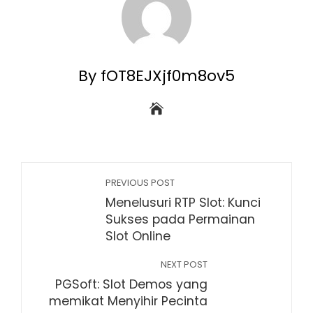
By fOT8EJXjf0m8ov5
PREVIOUS POST
Menelusuri RTP Slot: Kunci
Sukses pada Permainan
Slot Online
NEXT POST
PGSoft: Slot Demos yang
memikat Menyihir Pecinta