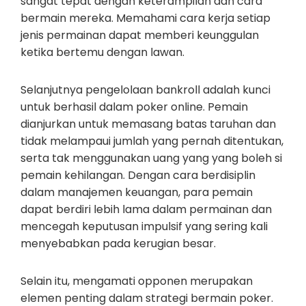
sangat tepat dengan keterampilan dan cara
bermain mereka. Memahami cara kerja setiap
jenis permainan dapat memberi keunggulan
ketika bertemu dengan lawan.
Selanjutnya pengelolaan bankroll adalah kunci
untuk berhasil dalam poker online. Pemain
dianjurkan untuk memasang batas taruhan dan
tidak melampaui jumlah yang pernah ditentukan,
serta tak menggunakan uang yang yang boleh si
pemain kehilangan. Dengan cara berdisiplin
dalam manajemen keuangan, para pemain
dapat berdiri lebih lama dalam permainan dan
mencegah keputusan impulsif yang sering kali
menyebabkan pada kerugian besar.
Selain itu, mengamati opponen merupakan
elemen penting dalam strategi bermain poker.