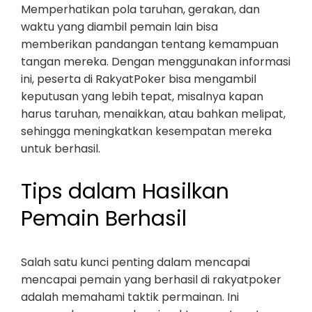
Memperhatikan pola taruhan, gerakan, dan
waktu yang diambil pemain lain bisa
memberikan pandangan tentang kemampuan
tangan mereka. Dengan menggunakan informasi
ini, peserta di RakyatPoker bisa mengambil
keputusan yang lebih tepat, misalnya kapan
harus taruhan, menaikkan, atau bahkan melipat,
sehingga meningkatkan kesempatan mereka
untuk berhasil.
Tips dalam Hasilkan
Pemain Berhasil
Salah satu kunci penting dalam mencapai
mencapai pemain yang berhasil di rakyatpoker
adalah memahami taktik permainan. Ini