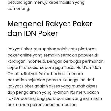
petualangan menuju keberhasilan yang
cemerlang.
Mengenal Rakyat Poker
dan IDN Poker
RakyatPoker merupakan salah satu platform
poker online yang semakin semakin populer di
kalangan Indonesia. Dengan berbagai permainan
seperti tersedia, seperti juga Texas Hold’em dan
Omaha, Rakyat Poker berhasil menarik
perhatian sejumlah pemain. Keunggulan dari
Rakyat Poker adalah akses yang mudah akses
dan pengalaman yang nyaman, itu merupakan
faktor penting bagi para pemain yang ingin ingin
permainan poker tanpa hambatan.