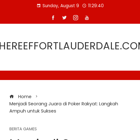
Skip
Sunday, August 9
11:29:40
to
content
HEREEFFORTLAUDERDALE.C
Home
Menjadi Seorang Juara di Poker Rakyat: Langkah
Ampuh untuk Sukses
BERITA GAMES