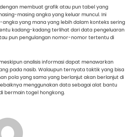
h dengan membuat grafik atau pun tabel yang
sing-masing angka yang keluar muncul. Ini
-angka yang mana yang lebih dalam konteks sering
ertentu kadang-kadang terlihat dari data pengeluaran
 atau pun pengulangan nomor-nomor tertentu di
a meskipun analisis informasi dapat menawarkan
ng pada nasib. Walaupun ternyata taktik yang bisa
inan pola yang sama yang berlanjut akan berlanjut di
 sebaiknya menggunakan data sebagai alat bantu
di bermain togel hongkong.