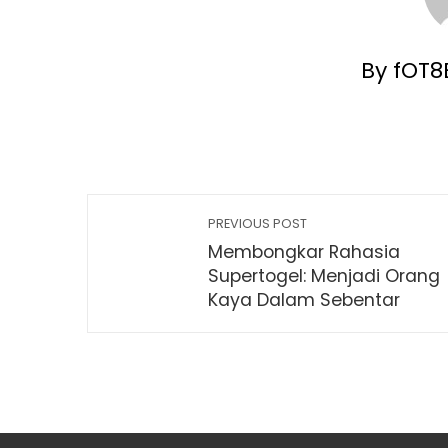
By fOT
PREVIOUS POST
Membongkar Rahasia
Supertogel: Menjadi Orang
Kaya Dalam Sebentar