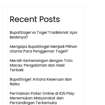
Recent Posts
Bupatitogel vs Togel Tradisional: Apa
Bedanya?
Mengapa Bupatitogel Menjadi Pilihan
Utama Para Penggemar Togel?
Meraih Kemenangan dengan Toto
Macau: Pengalaman dan Hasil
Terbaik
Bupatitogel: Antara Keseruan dan
Risiko
Permainan Poker Online di IDN Play:
Menemukan Masyarakat dan
Pertandingan Terkemuka