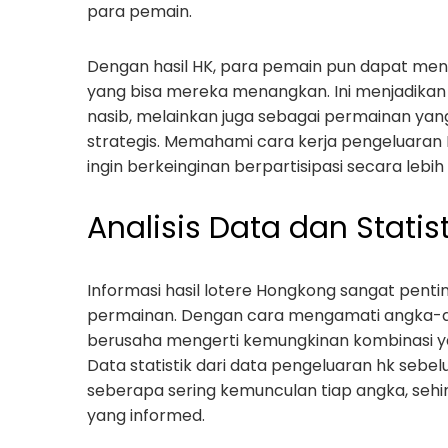
para pemain.
Dengan hasil HK, para pemain pun dapat mend
yang bisa mereka menangkan. Ini menjadikan
nasib, melainkan juga sebagai permainan yan
strategis. Memahami cara kerja pengeluaran 
ingin berkeinginan berpartisipasi secara lebih 
Analisis Data dan Statist
Informasi hasil lotere Hongkong sangat pent
permainan. Dengan cara mengamati angka-ang
berusaha mengerti kemungkinan kombinasi ya
Data statistik dari data pengeluaran hk sebel
seberapa sering kemunculan tiap angka, se
yang informed.