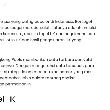
judi yang paling populer di Indonesia. Bersegel
ui berbagai metode, salah satunya adalah melalui
h karena itu, apa sih togel HK dan bagaimana cara
nai lotto HK dan hasil pengeluaran HK yang
ngkong Pools memberikan data terbaru dan valid
 harinya. Dengan mengetahui data tersebut, para
at strategi dalam menentukan nomor yang mau
n membahas lebih dalam tentang analisis
n permainan ini.
l HK