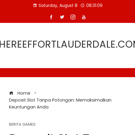
Skip
Saturday, August 8
08:31:10
to
content
HEREEFFORTLAUDERDALE.C
Home
Deposit Slot Tanpa Potongan: Memaksimalkan
Keuntungan Anda
BERITA GAMES