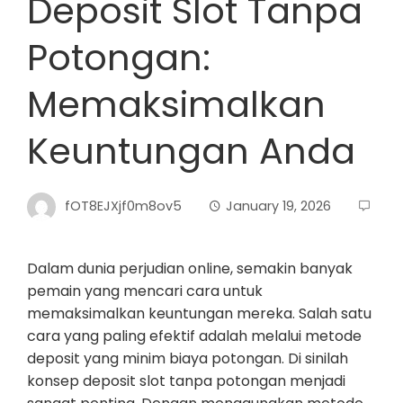
Deposit Slot Tanpa
Potongan:
Memaksimalkan
Keuntungan Anda
fOT8EJXjf0m8ov5
January 19, 2026
Dalam dunia perjudian online, semakin banyak
pemain yang mencari cara untuk
memaksimalkan keuntungan mereka. Salah satu
cara yang paling efektif adalah melalui metode
deposit yang minim biaya potongan. Di sinilah
konsep deposit slot tanpa potongan menjadi