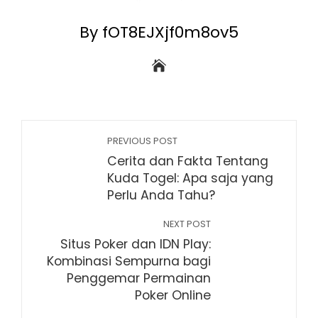
By fOT8EJXjf0m8ov5
PREVIOUS POST
Cerita dan Fakta Tentang
Kuda Togel: Apa saja yang
Perlu Anda Tahu?
NEXT POST
Situs Poker dan IDN Play:
Kombinasi Sempurna bagi
Penggemar Permainan
Poker Online