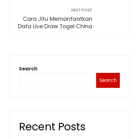
NEXT POST
Cara Jitu Memanfaatkan
Data Live Draw Togel China
Search
Search
Recent Posts