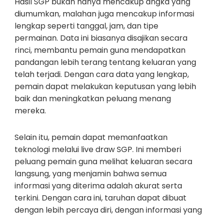
Hasil SGP bukan hanya mencakup angka yang
diumumkan, malahan juga mencakup informasi
lengkap seperti tanggal, jam, dan tipe
permainan. Data ini biasanya disajikan secara
rinci, membantu pemain guna mendapatkan
pandangan lebih terang tentang keluaran yang
telah terjadi. Dengan cara data yang lengkap,
pemain dapat melakukan keputusan yang lebih
baik dan meningkatkan peluang menang
mereka.
Selain itu, pemain dapat memanfaatkan
teknologi melalui live draw SGP. Ini memberi
peluang pemain guna melihat keluaran secara
langsung, yang menjamin bahwa semua
informasi yang diterima adalah akurat serta
terkini. Dengan cara ini, taruhan dapat dibuat
dengan lebih percaya diri, dengan informasi yang