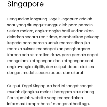
Singapore
Pengundian langsung Togel Singapura adalah
saat yang ditunggu-tunggu oleh para pemain.
Setiap malam, angka-angka hasil undian akan
disiarkan secara real-time, memberikan peluang
kepada para pemain untuk memastikan jika
mereka sukses mendapatkan penghargaan.
Karena ada sistem live draw, para pemain dapat
mengalami ketegangan dan ketegangan saat
angka-angka dipilih, dan output dapat diakses
dengan mudah secara cepat dan akurat.
Output Togel Singapura hari ini sangat sangat
mudah dijangkau melalui beragam situs daring.
Bersejumlah website yang menyediakan
informasi komprehensif mengenai hasil sgp,