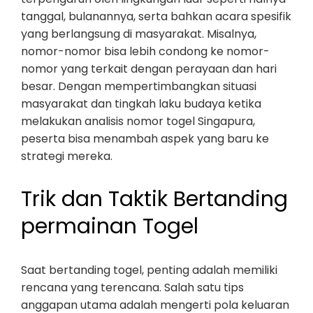
tanggal, bulanannya, serta bahkan acara spesifik
yang berlangsung di masyarakat. Misalnya,
nomor-nomor bisa lebih condong ke nomor-
nomor yang terkait dengan perayaan dan hari
besar. Dengan mempertimbangkan situasi
masyarakat dan tingkah laku budaya ketika
melakukan analisis nomor togel Singapura,
peserta bisa menambah aspek yang baru ke
strategi mereka.
Trik dan Taktik Bertanding
permainan Togel
Saat bertanding togel, penting adalah memiliki
rencana yang terencana. Salah satu tips
anggapan utama adalah mengerti pola keluaran