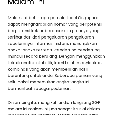
Malam Ini
Malam ini, beberapa pemain togel Singapura
dapat mengharapkan nomor yang berpotensi
berpotensi keluar berdasarkan polanya yang
terlihat dari dari pengeluaran pengeluaran
sebelumnya. Informasi historis menunjukkan
angka-angka tertentu cenderung cenderung
muncul secara berulang. Dengan menggunakan
teknik analisis statistik, kami telah menyiapkan
kombinasi yang akan memberikan hasil
beruntung untuk anda. Beberapa pemain yang
teliti bakal menemukan angka-angka ini
bermanfaat sebagai pedoman.
Di samping itu, mengikuti undian langsung SGP
malam ini malam ini juga sangat krusial dalam