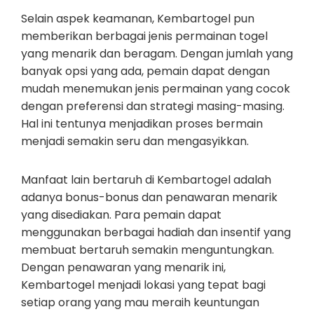
Selain aspek keamanan, Kembartogel pun
memberikan berbagai jenis permainan togel
yang menarik dan beragam. Dengan jumlah yang
banyak opsi yang ada, pemain dapat dengan
mudah menemukan jenis permainan yang cocok
dengan preferensi dan strategi masing-masing.
Hal ini tentunya menjadikan proses bermain
menjadi semakin seru dan mengasyikkan.
Manfaat lain bertaruh di Kembartogel adalah
adanya bonus-bonus dan penawaran menarik
yang disediakan. Para pemain dapat
menggunakan berbagai hadiah dan insentif yang
membuat bertaruh semakin menguntungkan.
Dengan penawaran yang menarik ini,
Kembartogel menjadi lokasi yang tepat bagi
setiap orang yang mau meraih keuntungan