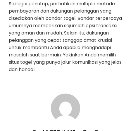
Sebagai penutup, perhatikan multiple metode
pembayaran dan dukungan pelanggan yang
disediakan oleh bandar togel. Bandar terpercaya
umumnya memberikan sejumlah opsi transaksi
yang aman dan mudah. Selain itu, dukungan
pelanggan yang cepat tanggap amat krusial
untuk membantu Anda apabila menghadapi
masalah saat bermain. Yakinkan Anda memilih
situs togel yang punya jalur komunikasi yang jelas
dan handal.