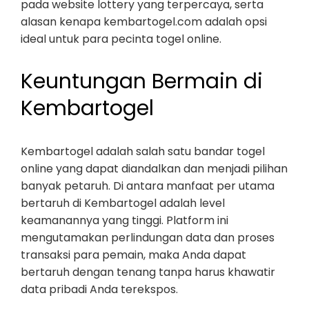
pada website lottery yang terpercaya, serta
alasan kenapa kembartogel.com adalah opsi
ideal untuk para pecinta togel online.
Keuntungan Bermain di
Kembartogel
Kembartogel adalah salah satu bandar togel
online yang dapat diandalkan dan menjadi pilihan
banyak petaruh. Di antara manfaat per utama
bertaruh di Kembartogel adalah level
keamanannya yang tinggi. Platform ini
mengutamakan perlindungan data dan proses
transaksi para pemain, maka Anda dapat
bertaruh dengan tenang tanpa harus khawatir
data pribadi Anda terekspos.