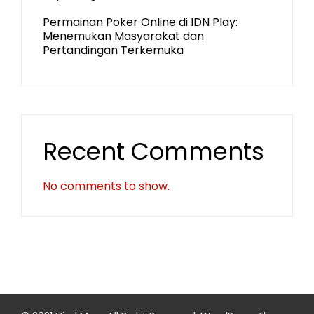
Permainan Poker Online di IDN Play:
Menemukan Masyarakat dan
Pertandingan Terkemuka
Recent Comments
No comments to show.