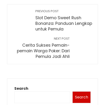
PREVIOUS POST
Slot Demo Sweet Rush
Bonanza: Panduan Lengkap
untuk Pemula
NEXT POST
Cerita Sukses Pemain-
pemain Warga Poker: Dari
Pemula Jadi Ahli
Search
Search