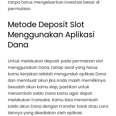
tanpa harus mengeluarkan investasi besar di
permulaan.
Metode Deposit Slot
Menggunakan Aplikasi
Dana
Untuk melakukan deposit pada permainan slot
menggunakan Dana, tahap awal yang harus
kamu kerjakan adalah mengunduh aplikasi Dana
dan membuat akun jika Anda masih memilikinya.
Sesudah akun kamu siap, pastikan untuk
menambah saldo Dana kamu agar dapat
melakukan transaksi. Kamu bisa menambah
saldo akun Dana dengan transfer bank atau cara
lainnya yang disediakan oleh aplikasi.