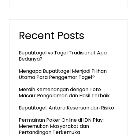
Recent Posts
Bupatitogel vs Togel Tradisional: Apa
Bedanya?
Mengapa Bupatitogel Menjadi Pilihan
Utama Para Penggemar Togel?
Meraih Kemenangan dengan Toto
Macau: Pengalaman dan Hasil Terbaik
Bupatitogel: Antara Keseruan dan Risiko
Permainan Poker Online di IDN Play:
Menemukan Masyarakat dan
Pertandingan Terkemuka