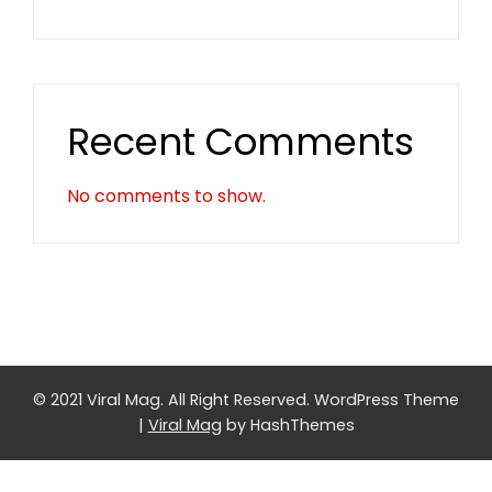
Recent Comments
No comments to show.
© 2021 Viral Mag. All Right Reserved.
WordPress Theme
|
Viral Mag
by HashThemes