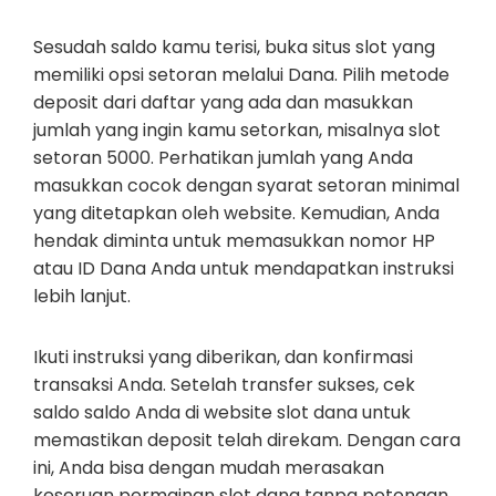
Sesudah saldo kamu terisi, buka situs slot yang
memiliki opsi setoran melalui Dana. Pilih metode
deposit dari daftar yang ada dan masukkan
jumlah yang ingin kamu setorkan, misalnya slot
setoran 5000. Perhatikan jumlah yang Anda
masukkan cocok dengan syarat setoran minimal
yang ditetapkan oleh website. Kemudian, Anda
hendak diminta untuk memasukkan nomor HP
atau ID Dana Anda untuk mendapatkan instruksi
lebih lanjut.
Ikuti instruksi yang diberikan, dan konfirmasi
transaksi Anda. Setelah transfer sukses, cek
saldo saldo Anda di website slot dana untuk
memastikan deposit telah direkam. Dengan cara
ini, Anda bisa dengan mudah merasakan
keseruan permainan slot dana tanpa potongan