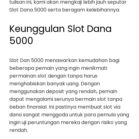
tulisan ini, kami akan mengkaji lebih jauh seputar
Slot Dana 5000 serta beragam kelebihannya.
Keunggulan Slot Dana
5000
Slot Dan 5000 menawarkan kemudahan bagi
beberapa pemain yang ingin menikmati
permainan slot dengan tanpa harus
menghabiskan banyak uang. Dengan
menggunakan deposit yang rendah, pemain
dapat mengalami serunya bermain slot tanpa
beban finansial. Ini pastinya membuat slot via
dana sangat menggoda untuk para pemula yang
ingin uji peruntungan mereka dengan risiko yang
rendah.