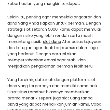
keberhasilan yang mungkin terdapat.
Selain itu, penting agar mengelola anggaran dan
dana yang Anda siapkan untuk bermain. Dengan
strategi slot setoran 5000, kamu dapat memulai
dengan risiko yang lebih rendah serta masih
menantang nasib.
slot dana
Atur batas kejayaan
dan kerugian agar tidak terjerumus dalam laga
yang berlarut. Dengan cara ini akan
mempertahankan emosi agar stabil dan
menjadikan pengalaman bermain lebih seru.
Yang terakhir, daftarlah dengan platform slot
dana yang terpercaya dan memiliki nama baik.
Situs-situs tersebut biasanya memberikan
promo menarik seperti juga slot uang tanpa
biaya yang dapat menaikkan jumlah kamu. Coba