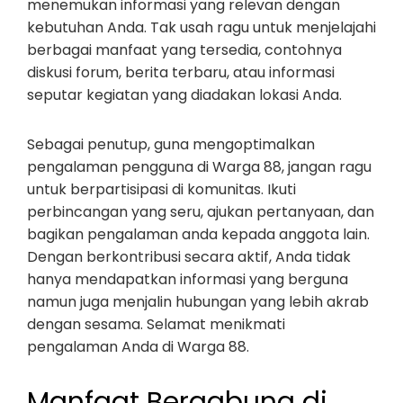
menemukan informasi yang relevan dengan
kebutuhan Anda. Tak usah ragu untuk menjelajahi
berbagai manfaat yang tersedia, contohnya
diskusi forum, berita terbaru, atau informasi
seputar kegiatan yang diadakan lokasi Anda.
Sebagai penutup, guna mengoptimalkan
pengalaman pengguna di Warga 88, jangan ragu
untuk berpartisipasi di komunitas. Ikuti
perbincangan yang seru, ajukan pertanyaan, dan
bagikan pengalaman anda kepada anggota lain.
Dengan berkontribusi secara aktif, Anda tidak
hanya mendapatkan informasi yang berguna
namun juga menjalin hubungan yang lebih akrab
dengan sesama. Selamat menikmati
pengalaman Anda di Warga 88.
Manfaat Bergabung di