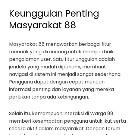
Keunggulan Penting
Masyarakat 88
Masyarakat 88 menawarkan berbagai fitur
menarik yang dirancang untuk memperbaiki
pengalaman user. Satu fitur unggulan adalah
jendela yang mudah dipahami, membuat
navigasi di sistem ini menjadi sangat sederhana.
Pengguna dapat dengan cepat mencari
informasi penting dan layanan yang mereka
perlukan tanpa ada kebingungan.
Selain itu, kemampuan interaksi di Warga 88
memberi kesempatan pengguna untuk ikut serta
secara aktif dalam masyarakat. Dengan forum