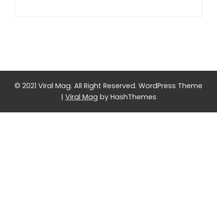
© 2021 Viral Mag. All Right Reserved.
WordPress Theme
|
Viral Mag
by HashThemes