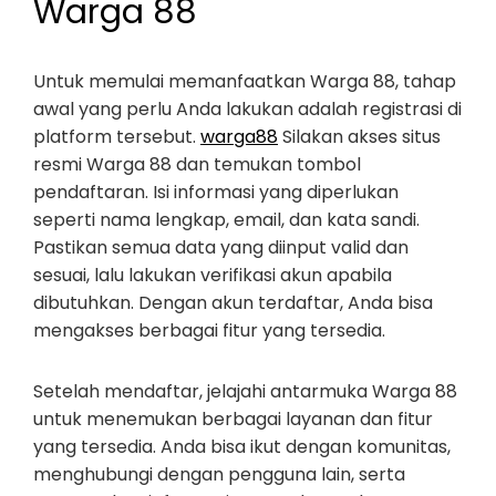
Warga 88
Untuk memulai memanfaatkan Warga 88, tahap
awal yang perlu Anda lakukan adalah registrasi di
platform tersebut.
warga88
Silakan akses situs
resmi Warga 88 dan temukan tombol
pendaftaran. Isi informasi yang diperlukan
seperti nama lengkap, email, dan kata sandi.
Pastikan semua data yang diinput valid dan
sesuai, lalu lakukan verifikasi akun apabila
dibutuhkan. Dengan akun terdaftar, Anda bisa
mengakses berbagai fitur yang tersedia.
Setelah mendaftar, jelajahi antarmuka Warga 88
untuk menemukan berbagai layanan dan fitur
yang tersedia. Anda bisa ikut dengan komunitas,
menghubungi dengan pengguna lain, serta