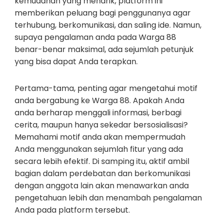
kemudahan yang menarik, platform ini
memberikan peluang bagi penggunanya agar
terhubung, berkomunikasi, dan saling ide. Namun,
supaya pengalaman anda pada Warga 88
benar-benar maksimal, ada sejumlah petunjuk
yang bisa dapat Anda terapkan.
Pertama-tama, penting agar mengetahui motif
anda bergabung ke Warga 88. Apakah Anda
anda berharap menggali informasi, berbagi
cerita, maupun hanya sekedar bersosialisasi?
Memahami motif anda akan mempermudah
Anda menggunakan sejumlah fitur yang ada
secara lebih efektif. Di samping itu, aktif ambil
bagian dalam perdebatan dan berkomunikasi
dengan anggota lain akan menawarkan anda
pengetahuan lebih dan menambah pengalaman
Anda pada platform tersebut.