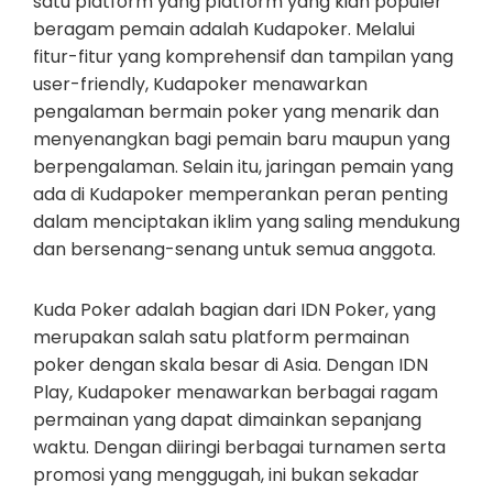
satu platform yang platform yang kian populer
beragam pemain adalah Kudapoker. Melalui
fitur-fitur yang komprehensif dan tampilan yang
user-friendly, Kudapoker menawarkan
pengalaman bermain poker yang menarik dan
menyenangkan bagi pemain baru maupun yang
berpengalaman. Selain itu, jaringan pemain yang
ada di Kudapoker memperankan peran penting
dalam menciptakan iklim yang saling mendukung
dan bersenang-senang untuk semua anggota.
Kuda Poker adalah bagian dari IDN Poker, yang
merupakan salah satu platform permainan
poker dengan skala besar di Asia. Dengan IDN
Play, Kudapoker menawarkan berbagai ragam
permainan yang dapat dimainkan sepanjang
waktu. Dengan diiringi berbagai turnamen serta
promosi yang menggugah, ini bukan sekadar