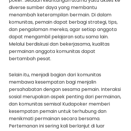
poker. Sebuah keuntungan utama yaitu akses ke
diverse sumber daya yang membantu
menambah keterampilan bermain. Di dalam
komunitas, pemain dapat berbagi strategi, tips,
dan pengalaman mereka, agar setiap anggota
dapat mengambil pelajaran satu sama lain.
Melalui berdiskusi dan bekerjasama, kualitas
permainan anggota komunitas dapat
bertambah pesat.
Selain itu, menjadi bagian dari komunitas
membawa kesempatan bagi menjalin
persahabatan dengan sesama pemain. Interaksi
sosial merupakan aspek penting dari permainan,
dan komunitas semisal Kudapoker memberi
kesempatan pemain untuk terhubung dan
menikmati permainan secara bersama.
Pertemanan ini sering kali berlanjut di luar