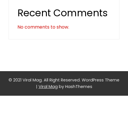
Recent Comments
No comments to show.
© 2021 Viral Mag. All Right Reserved.
WordPress Theme
|
Viral Mag
by HashThemes