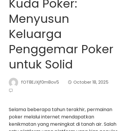
Kuda Poker:
Menyusun
Keluarga
Penggemar Poker
untuk Solid
fOT8EJXjf0m8ov5
October 18, 2025
Selama beberapa tahun terakhir, permainan
poker melalui internet mendapatkan
kenikmatan yang meningkat di tanah air. Salah