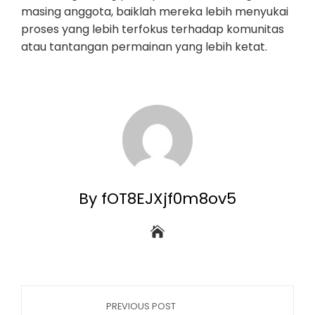
masing anggota, baiklah mereka lebih menyukai
proses yang lebih terfokus terhadap komunitas
atau tantangan permainan yang lebih ketat.
By fOT8EJXjf0m8ov5
PREVIOUS POST