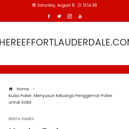
Skip
Saturday, August 8
13:14:39
to
content
HEREEFFORTLAUDERDALE.C
Home
Kuda Poker: Menyusun Keluarga Penggemar Poker
untuk Solid
BERITA GAMES