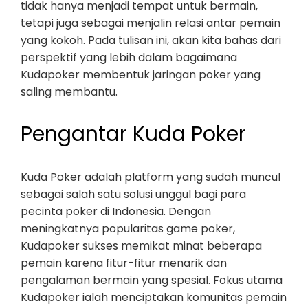
tidak hanya menjadi tempat untuk bermain,
tetapi juga sebagai menjalin relasi antar pemain
yang kokoh. Pada tulisan ini, akan kita bahas dari
perspektif yang lebih dalam bagaimana
Kudapoker membentuk jaringan poker yang
saling membantu.
Pengantar Kuda Poker
Kuda Poker adalah platform yang sudah muncul
sebagai salah satu solusi unggul bagi para
pecinta poker di Indonesia. Dengan
meningkatnya popularitas game poker,
Kudapoker sukses memikat minat beberapa
pemain karena fitur-fitur menarik dan
pengalaman bermain yang spesial. Fokus utama
Kudapoker ialah menciptakan komunitas pemain