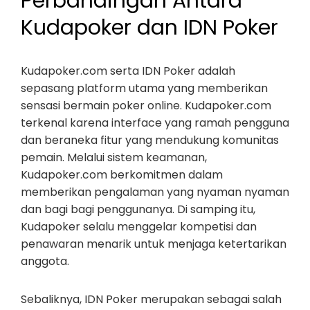
Perbandingan Antara
Kudapoker dan IDN Poker
Kudapoker.com serta IDN Poker adalah
sepasang platform utama yang memberikan
sensasi bermain poker online. Kudapoker.com
terkenal karena interface yang ramah pengguna
dan beraneka fitur yang mendukung komunitas
pemain. Melalui sistem keamanan,
Kudapoker.com berkomitmen dalam
memberikan pengalaman yang nyaman nyaman
dan bagi bagi penggunanya. Di samping itu,
Kudapoker selalu menggelar kompetisi dan
penawaran menarik untuk menjaga ketertarikan
anggota.
Sebaliknya, IDN Poker merupakan sebagai salah