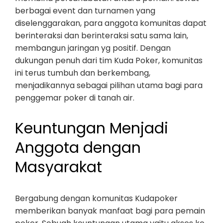
berbagai event dan turnamen yang
diselenggarakan, para anggota komunitas dapat
berinteraksi dan berinteraksi satu sama lain,
membangun jaringan yg positif. Dengan
dukungan penuh dari tim Kuda Poker, komunitas
ini terus tumbuh dan berkembang,
menjadikannya sebagai pilihan utama bagi para
penggemar poker di tanah air.
Keuntungan Menjadi
Anggota dengan
Masyarakat
Bergabung dengan komunitas Kudapoker
memberikan banyak manfaat bagi para pemain