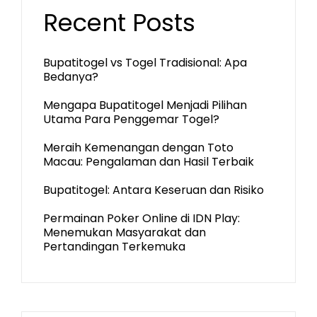
Recent Posts
Bupatitogel vs Togel Tradisional: Apa
Bedanya?
Mengapa Bupatitogel Menjadi Pilihan
Utama Para Penggemar Togel?
Meraih Kemenangan dengan Toto
Macau: Pengalaman dan Hasil Terbaik
Bupatitogel: Antara Keseruan dan Risiko
Permainan Poker Online di IDN Play:
Menemukan Masyarakat dan
Pertandingan Terkemuka