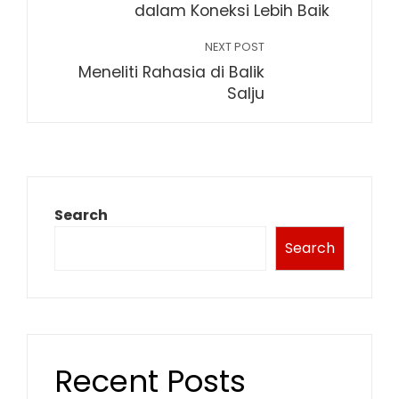
dalam Koneksi Lebih Baik
NEXT POST
Meneliti Rahasia di Balik
Salju
Search
Search
Recent Posts