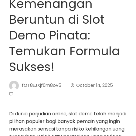
Kemenangan
Beruntun di Slot
Demo Pinata:
Temukan Formula
Sukses!
fOT8EJXjf0m8ov5
October 14, 2025
Di dunia perjudian online, slot demo telah menjadi
pilihan populer bagi banyak pemain yang ingin
merasakan sensasi tanpa risiko kehilangan uang