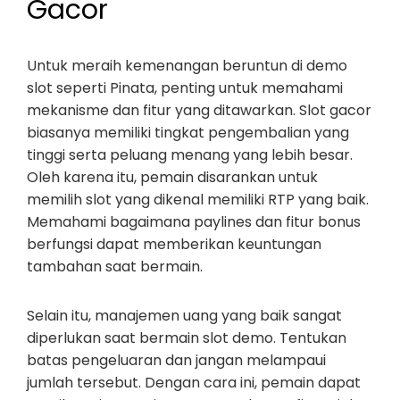
Gacor
Untuk meraih kemenangan beruntun di demo
slot seperti Pinata, penting untuk memahami
mekanisme dan fitur yang ditawarkan. Slot gacor
biasanya memiliki tingkat pengembalian yang
tinggi serta peluang menang yang lebih besar.
Oleh karena itu, pemain disarankan untuk
memilih slot yang dikenal memiliki RTP yang baik.
Memahami bagaimana paylines dan fitur bonus
berfungsi dapat memberikan keuntungan
tambahan saat bermain.
Selain itu, manajemen uang yang baik sangat
diperlukan saat bermain slot demo. Tentukan
batas pengeluaran dan jangan melampaui
jumlah tersebut. Dengan cara ini, pemain dapat