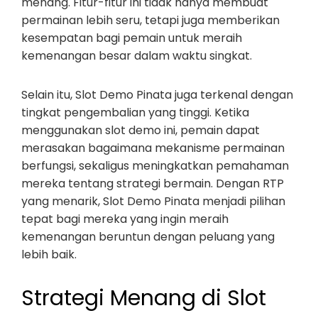
menang. Fitur-fitur ini tidak hanya membuat
permainan lebih seru, tetapi juga memberikan
kesempatan bagi pemain untuk meraih
kemenangan besar dalam waktu singkat.
Selain itu, Slot Demo Pinata juga terkenal dengan
tingkat pengembalian yang tinggi. Ketika
menggunakan slot demo ini, pemain dapat
merasakan bagaimana mekanisme permainan
berfungsi, sekaligus meningkatkan pemahaman
mereka tentang strategi bermain. Dengan RTP
yang menarik, Slot Demo Pinata menjadi pilihan
tepat bagi mereka yang ingin meraih
kemenangan beruntun dengan peluang yang
lebih baik.
Strategi Menang di Slot