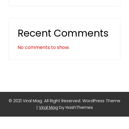
Recent Comments
No comments to show.
© 2021 Viral Mag. All Right Reserved.
WordPress Theme
|
Viral Mag
by HashThemes