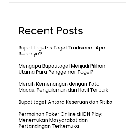
Recent Posts
Bupatitogel vs Togel Tradisional: Apa
Bedanya?
Mengapa Bupatitogel Menjadi Pilihan
Utama Para Penggemar Togel?
Meraih Kemenangan dengan Toto
Macau: Pengalaman dan Hasil Terbaik
Bupatitogel: Antara Keseruan dan Risiko
Permainan Poker Online di IDN Play:
Menemukan Masyarakat dan
Pertandingan Terkemuka