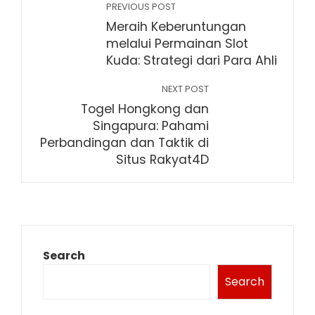
PREVIOUS POST
Meraih Keberuntungan
melalui Permainan Slot
Kuda: Strategi dari Para Ahli
NEXT POST
Togel Hongkong dan
Singapura: Pahami
Perbandingan dan Taktik di
Situs Rakyat4D
Search
Search