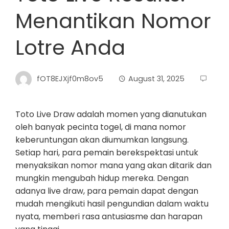
Menantikan Nomor
Lotre Anda
fOT8EJXjf0m8ov5
August 31, 2025
Toto Live Draw adalah momen yang dianutukan
oleh banyak pecinta togel, di mana nomor
keberuntungan akan diumumkan langsung.
Setiap hari, para pemain berekspektasi untuk
menyaksikan nomor mana yang akan ditarik dan
mungkin mengubah hidup mereka. Dengan
adanya live draw, para pemain dapat dengan
mudah mengikuti hasil pengundian dalam waktu
nyata, memberi rasa antusiasme dan harapan