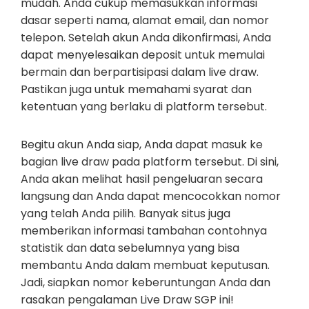
mudah. Anda cukup memasukkan informasi
dasar seperti nama, alamat email, dan nomor
telepon. Setelah akun Anda dikonfirmasi, Anda
dapat menyelesaikan deposit untuk memulai
bermain dan berpartisipasi dalam live draw.
Pastikan juga untuk memahami syarat dan
ketentuan yang berlaku di platform tersebut.
Begitu akun Anda siap, Anda dapat masuk ke
bagian live draw pada platform tersebut. Di sini,
Anda akan melihat hasil pengeluaran secara
langsung dan Anda dapat mencocokkan nomor
yang telah Anda pilih. Banyak situs juga
memberikan informasi tambahan contohnya
statistik dan data sebelumnya yang bisa
membantu Anda dalam membuat keputusan.
Jadi, siapkan nomor keberuntungan Anda dan
rasakan pengalaman Live Draw SGP ini!