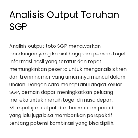
Analisis Output Taruhan
SGP
Analisis output toto SGP menawarkan
pandangan yang krusial bagi para pemain togel.
Informasi hasil yang teratur dan tepat
memungkinkan peserta untuk menganalisis tren
dan trenn nomor yang umumnya muncul dalam
undian. Dengan cara mengetahui angka keluar
SGP, pemain dapat meningkatkan peluang
mereka untuk meraih togel di masa depan.
Mempelajari output dari bermacam periode
yang lalu juga bisa memberikan perspektif
tentang potensi kombinasi yang bisa dipilih.