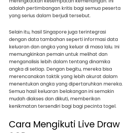
meningkatkan kesempatan kemenangan. Ini
adalah pertimbangan kritis bagi semua peserta
yang serius dalam berjudi tersebut.
Selain itu, hasil Singapore juga terintegrasi
dengan data tambahan seperti informasi data
keluaran dan angka yang keluar di masa lalu. Ini
memungkinkan pemain untuk melihat dan
menganalisis lebih dalam tentang dinamika
angka di setiap. Dengan begitu, mereka bisa
merencanakan taktik yang lebih akurat dalam
menentukan angka yang dipertaruhkan mereka.
Semua hasil keluaran belakangan ini semakin
mudah diakses dan diikuti, memberikan
kenikmatan tersendiri bagi bagi pecinta togel.
Cara Mengikuti Live Draw