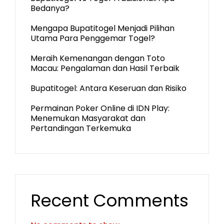
Bedanya?
Mengapa Bupatitogel Menjadi Pilihan
Utama Para Penggemar Togel?
Meraih Kemenangan dengan Toto
Macau: Pengalaman dan Hasil Terbaik
Bupatitogel: Antara Keseruan dan Risiko
Permainan Poker Online di IDN Play:
Menemukan Masyarakat dan
Pertandingan Terkemuka
Recent Comments