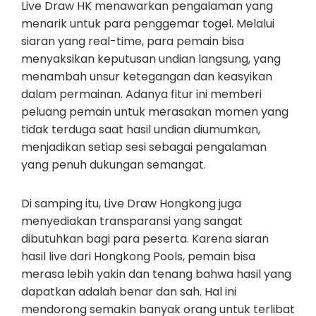
Live Draw HK menawarkan pengalaman yang
menarik untuk para penggemar togel. Melalui
siaran yang real-time, para pemain bisa
menyaksikan keputusan undian langsung, yang
menambah unsur ketegangan dan keasyikan
dalam permainan. Adanya fitur ini memberi
peluang pemain untuk merasakan momen yang
tidak terduga saat hasil undian diumumkan,
menjadikan setiap sesi sebagai pengalaman
yang penuh dukungan semangat.
Di samping itu, Live Draw Hongkong juga
menyediakan transparansi yang sangat
dibutuhkan bagi para peserta. Karena siaran
hasil live dari Hongkong Pools, pemain bisa
merasa lebih yakin dan tenang bahwa hasil yang
dapatkan adalah benar dan sah. Hal ini
mendorong semakin banyak orang untuk terlibat