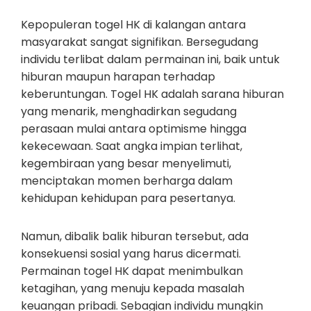
Kepopuleran togel HK di kalangan antara
masyarakat sangat signifikan. Bersegudang
individu terlibat dalam permainan ini, baik untuk
hiburan maupun harapan terhadap
keberuntungan. Togel HK adalah sarana hiburan
yang menarik, menghadirkan segudang
perasaan mulai antara optimisme hingga
kekecewaan. Saat angka impian terlihat,
kegembiraan yang besar menyelimuti,
menciptakan momen berharga dalam
kehidupan kehidupan para pesertanya.
Namun, dibalik balik hiburan tersebut, ada
konsekuensi sosial yang harus dicermati.
Permainan togel HK dapat menimbulkan
ketagihan, yang menuju kepada masalah
keuangan pribadi. Sebagian individu mungkin