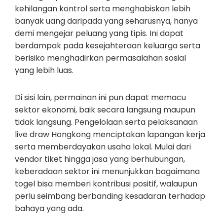
kehilangan kontrol serta menghabiskan lebih
banyak uang daripada yang seharusnya, hanya
demi mengejar peluang yang tipis. Ini dapat
berdampak pada kesejahteraan keluarga serta
berisiko menghadirkan permasalahan sosial
yang lebih luas.
Di sisi lain, permainan ini pun dapat memacu
sektor ekonomi, baik secara langsung maupun
tidak langsung. Pengelolaan serta pelaksanaan
live draw Hongkong menciptakan lapangan kerja
serta memberdayakan usaha lokal. Mulai dari
vendor tiket hingga jasa yang berhubungan,
keberadaan sektor ini menunjukkan bagaimana
togel bisa memberi kontribusi positif, walaupun
perlu seimbang berbanding kesadaran terhadap
bahaya yang ada.