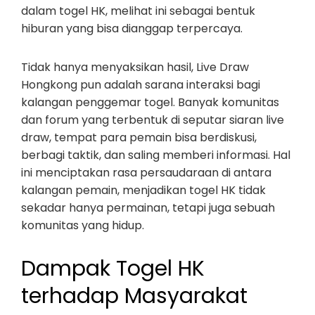
dalam togel HK, melihat ini sebagai bentuk
hiburan yang bisa dianggap terpercaya.
Tidak hanya menyaksikan hasil, Live Draw
Hongkong pun adalah sarana interaksi bagi
kalangan penggemar togel. Banyak komunitas
dan forum yang terbentuk di seputar siaran live
draw, tempat para pemain bisa berdiskusi,
berbagi taktik, dan saling memberi informasi. Hal
ini menciptakan rasa persaudaraan di antara
kalangan pemain, menjadikan togel HK tidak
sekadar hanya permainan, tetapi juga sebuah
komunitas yang hidup.
Dampak Togel HK
terhadap Masyarakat