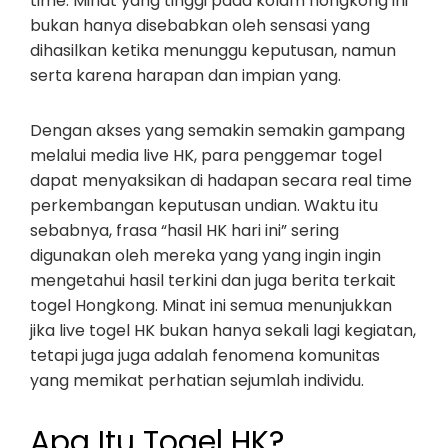
time. Minat yang tinggi pada kolam hongkong ini
bukan hanya disebabkan oleh sensasi yang
dihasilkan ketika menunggu keputusan, namun
serta karena harapan dan impian yang.
Dengan akses yang semakin semakin gampang
melalui media live HK, para penggemar togel
dapat menyaksikan di hadapan secara real time
perkembangan keputusan undian. Waktu itu
sebabnya, frasa “hasil HK hari ini” sering
digunakan oleh mereka yang yang ingin ingin
mengetahui hasil terkini dan juga berita terkait
togel Hongkong. Minat ini semua menunjukkan
jika live togel HK bukan hanya sekali lagi kegiatan,
tetapi juga juga adalah fenomena komunitas
yang memikat perhatian sejumlah individu.
Apa Itu Togel HK?