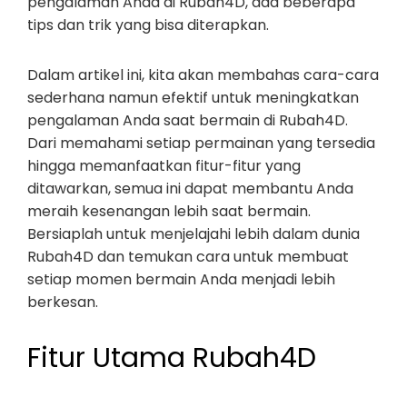
pengalaman Anda di Rubah4D, ada beberapa
tips dan trik yang bisa diterapkan.
Dalam artikel ini, kita akan membahas cara-cara
sederhana namun efektif untuk meningkatkan
pengalaman Anda saat bermain di Rubah4D.
Dari memahami setiap permainan yang tersedia
hingga memanfaatkan fitur-fitur yang
ditawarkan, semua ini dapat membantu Anda
meraih kesenangan lebih saat bermain.
Bersiaplah untuk menjelajahi lebih dalam dunia
Rubah4D dan temukan cara untuk membuat
setiap momen bermain Anda menjadi lebih
berkesan.
Fitur Utama Rubah4D