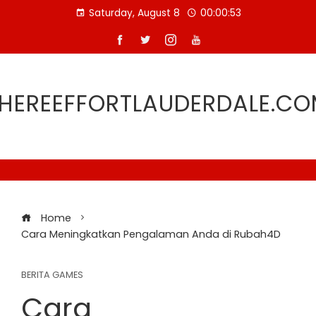
Skip
Saturday, August 8
00:00:53
to
content
HEREEFFORTLAUDERDALE.C
Home
Cara Meningkatkan Pengalaman Anda di Rubah4D
BERITA GAMES
Cara