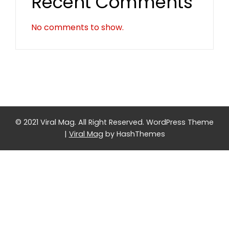
Recent Comments
No comments to show.
© 2021 Viral Mag. All Right Reserved.
WordPress Theme
|
Viral Mag
by HashThemes