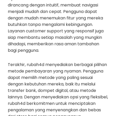
dirancang dengan intuitif, membuat navigasi
menjadi mudah dan cepat. Pengguna dapat
dengan mudah menemukan fitur yang mereka
butuhkan tanpa mengalami kebingungan.
Layanan customer support yang responsif juga
siap membantu setiap masalah yang mungkin
dihadapi, memberikan rasa aman tambahan
bagi pengguna.
Terakhir, rubah4d menyediakan berbagai pilihan
metode pembayaran yang nyaman. Pengguna
dapat memilih metode yang paling sesuai
dengan kebutuhan mereka, baik itu melalui
transfer bank, dompet digital, atau metode
lainnya. Dengan menyediakan opsi yang fleksibel,
rubah4d berkomitmen untuk menciptakan
pengalaman yang menyenangkan dan bebas