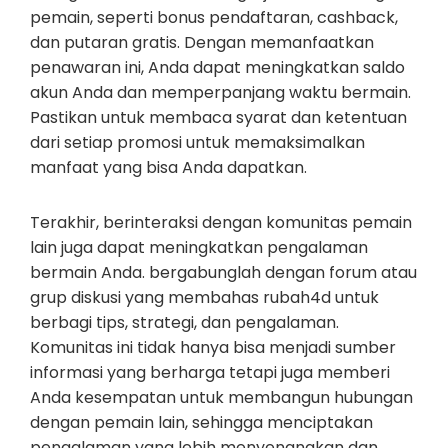
pemain, seperti bonus pendaftaran, cashback,
dan putaran gratis. Dengan memanfaatkan
penawaran ini, Anda dapat meningkatkan saldo
akun Anda dan memperpanjang waktu bermain.
Pastikan untuk membaca syarat dan ketentuan
dari setiap promosi untuk memaksimalkan
manfaat yang bisa Anda dapatkan.
Terakhir, berinteraksi dengan komunitas pemain
lain juga dapat meningkatkan pengalaman
bermain Anda. bergabunglah dengan forum atau
grup diskusi yang membahas rubah4d untuk
berbagi tips, strategi, dan pengalaman.
Komunitas ini tidak hanya bisa menjadi sumber
informasi yang berharga tetapi juga memberi
Anda kesempatan untuk membangun hubungan
dengan pemain lain, sehingga menciptakan
pengalaman yang lebih menyenangkan dan