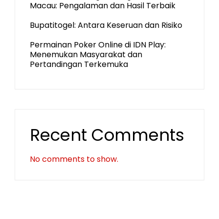
Macau: Pengalaman dan Hasil Terbaik
Bupatitogel: Antara Keseruan dan Risiko
Permainan Poker Online di IDN Play:
Menemukan Masyarakat dan
Pertandingan Terkemuka
Recent Comments
No comments to show.