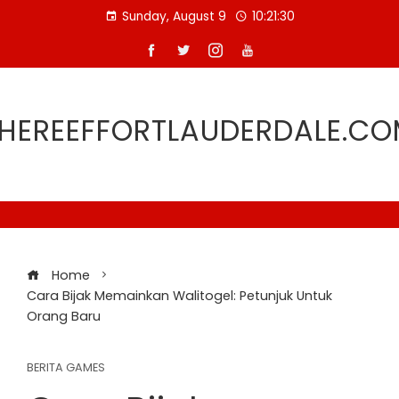
Skip
Sunday, August 9
10:21:31
to
content
HEREEFFORTLAUDERDALE.C
Home
Cara Bijak Memainkan Walitogel: Petunjuk Untuk
Orang Baru
BERITA GAMES