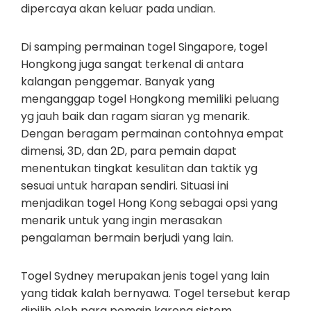
dipercaya akan keluar pada undian.
Di samping permainan togel Singapore, togel
Hongkong juga sangat terkenal di antara
kalangan penggemar. Banyak yang
menganggap togel Hongkong memiliki peluang
yg jauh baik dan ragam siaran yg menarik.
Dengan beragam permainan contohnya empat
dimensi, 3D, dan 2D, para pemain dapat
menentukan tingkat kesulitan dan taktik yg
sesuai untuk harapan sendiri. Situasi ini
menjadikan togel Hong Kong sebagai opsi yang
menarik untuk yang ingin merasakan
pengalaman bermain berjudi yang lain.
Togel Sydney merupakan jenis togel yang lain
yang tidak kalah bernyawa. Togel tersebut kerap
dipilih oleh para pemain karena sistem