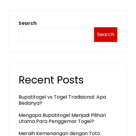
Search
Search
Recent Posts
Bupatitogel vs Togel Tradisional: Apa
Bedanya?
Mengapa Bupatitogel Menjadi Pilihan
Utama Para Penggemar Togel?
Meraih Kemenangan dengan Toto