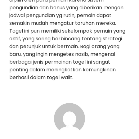
pengundian dan bonus yang diberikan. Dengan
jadwal pengundian yg rutin, pemain dapat
semakin mudah mengatur taruhan mereka.
Togel ini pun memiliki sekelompok pemain yang
aktif, yang sering berbincang tentang strategi
dan petunjuk untuk bermain. Bagi orang yang
baru, yang ingin mengetes nasib, mengenal
berbagai jenis permainan togel ini sangat
penting dalam meningkatkan kemungkinan
berhasil dalam togel walit.