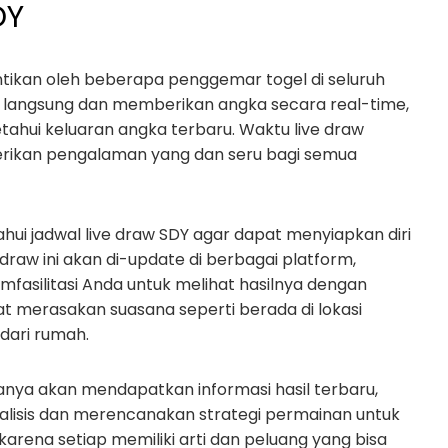
DY
tikan oleh beberapa penggemar togel di seluruh
rus langsung dan memberikan angka secara real-time,
hui keluaran angka terbaru. Waktu live draw
ikan pengalaman yang dan seru bagi semua
ahui jadwal live draw SDY agar dapat menyiapkan diri
 draw ini akan di-update di berbagai platform,
fasilitasi Anda untuk melihat hasilnya dengan
t merasakan suasana seperti berada di lokasi
dari rumah.
hanya akan mendapatkan informasi hasil terbaru,
lisis dan merencanakan strategi permainan untuk
karena setiap memiliki arti dan peluang yang bisa