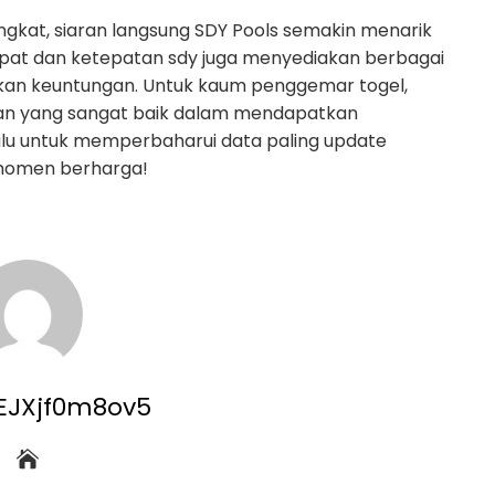
gkat, siaran langsung SDY Pools semakin menarik
epat dan ketepatan sdy juga menyediakan berbagai
kan keuntungan. Untuk kaum penggemar togel,
an yang sangat baik dalam mendapatkan
lalu untuk memperbaharui data paling update
 momen berharga!
8EJXjf0m8ov5