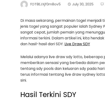
fOT8EJXjf0m8ov5
July 30, 2025
Di masa sekarang, permainan togel menjadi ti
jenis togel yang sangat populer ialah Sydney
sangat cepat, jumlah pemain yang menunggu-
informasi terkini. Dalam artikel ini, kita hen
dan hasil-hasil dari SDY.
Live Draw SDY
Melalui adanya live draw sdy lotto, beberap
memberikan sensasi yang berbeda dalam perma
tentang sdy pools dan keluaran sdy pada hari 
terus informasi tentang live draw sydney lotto
sini.
Hasil Terkini SDY