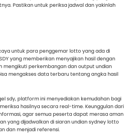
ya. Pastikan untuk periksa jadwal dan yakinlah
caya untuk para penggemar lotto yang ada di
ian SDY yang memberikan menyajikan hasil dengan
h mengikuti perkembangan dan output undian
bisa mengakses data terbaru tentang angka hasil
ogel sdy, platform ini menyediakan kemudahan bagi
riksa hasilnya secara real-time. Keunggulan dari
si informasi, agar semua peserta dapat merasa aman
kan yang dijadwalkan di siaran undian sydney lotto
an dan menjadi referensi.