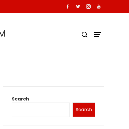
OM
Search
Search