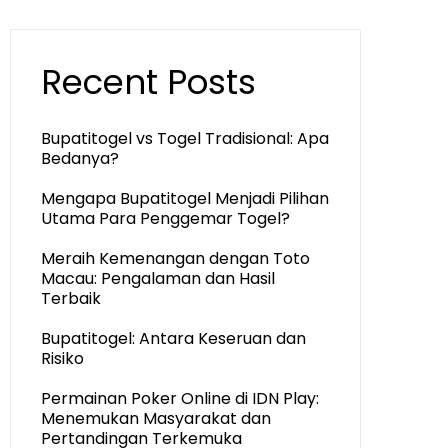
Recent Posts
Bupatitogel vs Togel Tradisional: Apa
Bedanya?
Mengapa Bupatitogel Menjadi Pilihan
Utama Para Penggemar Togel?
Meraih Kemenangan dengan Toto
Macau: Pengalaman dan Hasil
Terbaik
Bupatitogel: Antara Keseruan dan
Risiko
Permainan Poker Online di IDN Play:
Menemukan Masyarakat dan
Pertandingan Terkemuka