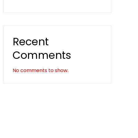
Recent
Comments
No comments to show.