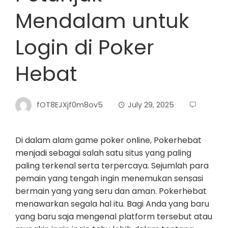
Mendalam untuk
Login di Poker
Hebat
fOT8EJXjf0m8ov5
July 29, 2025
Di dalam alam game poker online, Pokerhebat
menjadi sebagai salah satu situs yang paling
paling terkenal serta terpercaya. Sejumlah para
pemain yang tengah ingin menemukan sensasi
bermain yang yang seru dan aman. Pokerhebat
menawarkan segala hal itu. Bagi Anda yang baru
yang baru saja mengenal platform tersebut atau