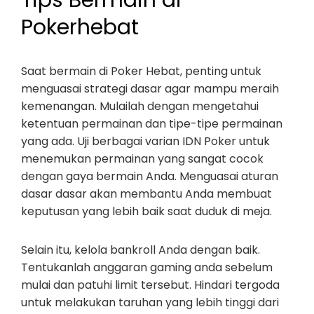
Tips Bermain di
Pokerhebat
Saat bermain di Poker Hebat, penting untuk
menguasai strategi dasar agar mampu meraih
kemenangan. Mulailah dengan mengetahui
ketentuan permainan dan tipe-tipe permainan
yang ada. Uji berbagai varian IDN Poker untuk
menemukan permainan yang sangat cocok
dengan gaya bermain Anda. Menguasai aturan
dasar dasar akan membantu Anda membuat
keputusan yang lebih baik saat duduk di meja.
Selain itu, kelola bankroll Anda dengan baik.
Tentukanlah anggaran gaming anda sebelum
mulai dan patuhi limit tersebut. Hindari tergoda
untuk melakukan taruhan yang lebih tinggi dari