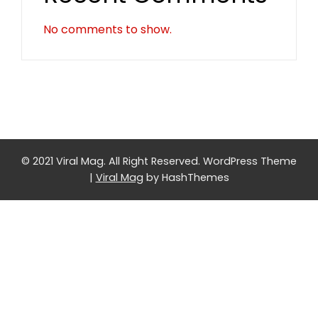
No comments to show.
© 2021 Viral Mag. All Right Reserved.
WordPress Theme
|
Viral Mag
by HashThemes