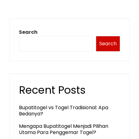
Search
Search
Recent Posts
Bupatitogel vs Togel Tradisional: Apa
Bedanya?
Mengapa Bupatitogel Menjadi Pilihan
Utama Para Penggemar Togel?