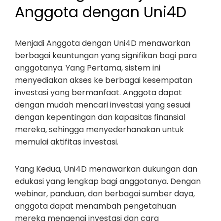
Anggota dengan Uni4D
Menjadi Anggota dengan Uni4D menawarkan
berbagai keuntungan yang signifikan bagi para
anggotanya. Yang Pertama, sistem ini
menyediakan akses ke berbagai kesempatan
investasi yang bermanfaat. Anggota dapat
dengan mudah mencari investasi yang sesuai
dengan kepentingan dan kapasitas finansial
mereka, sehingga menyederhanakan untuk
memulai aktifitas investasi.
Yang Kedua, Uni4D menawarkan dukungan dan
edukasi yang lengkap bagi anggotanya. Dengan
webinar, panduan, dan berbagai sumber daya,
anggota dapat menambah pengetahuan
mereka mengenai investasi dan cara