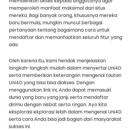
memberikan akses kepada anggotanya agar
memperoleh manfaat maksimal dari situs
mereka. Bagi banyak orang, khususnya mereka
baru bermula, mungkin muncul berbagai
pertanyaan tentang bagaimana cara untuk
mendaftar dan memanfaatkan seluruh fitur yang
ada.
Oleh karena itu, kami hendak menjelaskan
langkah-langkah mudah dalam menyertai Uni4D
serta memberikan keterangan mengenai tautan
Uni4D yang bisa bisa diakses. Dengan
menggunakan link ini, Anda dapat memasuki
dunia yang baru yang janji, serta mendaftar
dirimu dengan nisbat serta ringan. Ayo kita
eksplorasi ekplorasi lebih dalam mengenai Uni4D
serta cara Anda bisa jadi bagian dari masyarakat
sukses ini.