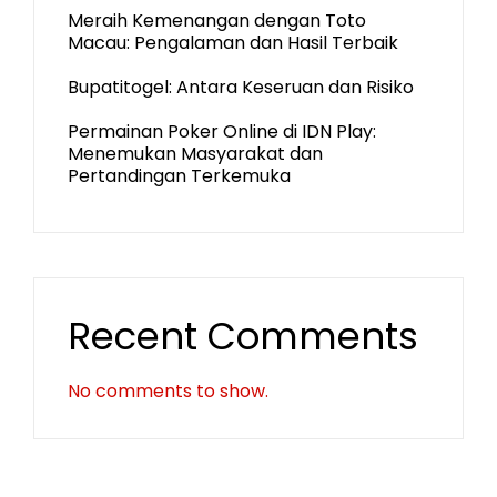
Meraih Kemenangan dengan Toto
Macau: Pengalaman dan Hasil Terbaik
Bupatitogel: Antara Keseruan dan Risiko
Permainan Poker Online di IDN Play:
Menemukan Masyarakat dan
Pertandingan Terkemuka
Recent Comments
No comments to show.