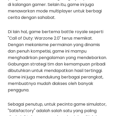
di kalangan gamer. Selain itu, game ini juga
menawarkan mode multiplayer untuk berbagi
cerita dengan sahabat.
Di lain hal, game bertema battle royale seperti
"Call of Duty: Warzone 2.0" terus memikat.
Dengan mekanisme permainan yang dinamis
dan penuh kompetisi, game ini mampu
menghadirkan pengalaman yang mendebarkan.
Gabungan strategi tim dan kemampuan pribadi
dibutuhkan untuk mendapatkan hasil tertinggi.
Game ini juga mendukung berbagai perangkat,
membuatnya mudah diakses oleh banyak
pengguna.
Sebagai penutup, untuk pecinta game simulator,
"Satisfactory" adalah salah satu yang paling