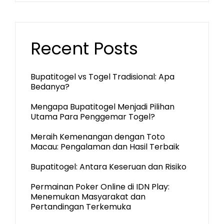
Recent Posts
Bupatitogel vs Togel Tradisional: Apa
Bedanya?
Mengapa Bupatitogel Menjadi Pilihan
Utama Para Penggemar Togel?
Meraih Kemenangan dengan Toto
Macau: Pengalaman dan Hasil Terbaik
Bupatitogel: Antara Keseruan dan Risiko
Permainan Poker Online di IDN Play:
Menemukan Masyarakat dan
Pertandingan Terkemuka