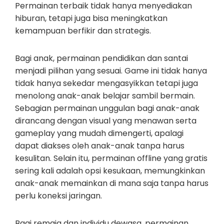
Permainan terbaik tidak hanya menyediakan
hiburan, tetapi juga bisa meningkatkan
kemampuan berfikir dan strategis.
Bagi anak, permainan pendidikan dan santai
menjadi pilihan yang sesuai. Game ini tidak hanya
tidak hanya sekedar mengasyikkan tetapi juga
menolong anak-anak belajar sambil bermain.
Sebagian permainan unggulan bagi anak-anak
dirancang dengan visual yang menawan serta
gameplay yang mudah dimengerti, apalagi
dapat diakses oleh anak-anak tanpa harus
kesulitan. Selain itu, permainan offline yang gratis
sering kali adalah opsi kesukaan, memungkinkan
anak-anak memainkan di mana saja tanpa harus
perlu koneksi jaringan.
Bagi remaja dan individu dewasa, permainan