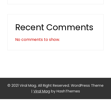
Recent Comments
No comments to show.
© 2021 Viral Mag. All Right Reserved.
WordPress Theme
|
Viral Mag
by HashThemes